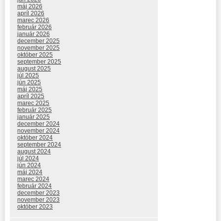
máj 2026
apríl 2026
marec 2026
február 2026
január 2026
december 2025
november 2025
október 2025
september 2025
august 2025
júl 2025
jún 2025
máj 2025
apríl 2025
marec 2025
február 2025
január 2025
december 2024
november 2024
október 2024
september 2024
august 2024
júl 2024
jún 2024
máj 2024
marec 2024
február 2024
december 2023
november 2023
október 2023