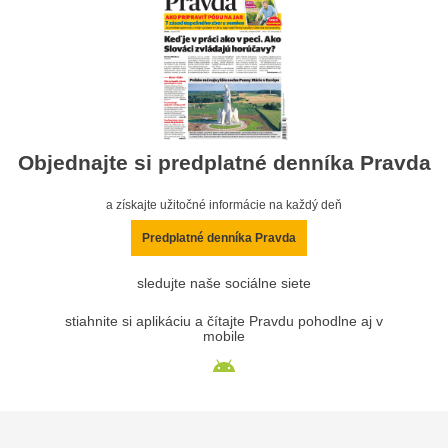
Objednajte si predplatné denníka Pravda
a získajte užitočné informácie na každý deň
Predplatné denníka Pravda
sledujte naše sociálne siete
stiahnite si aplikáciu a čítajte Pravdu pohodlne aj v
mobile