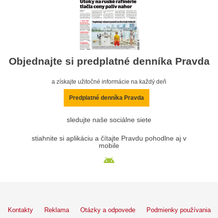
Objednajte si predplatné denníka Pravda
a získajte užitočné informácie na každý deň
Predplatné denníka Pravda
sledujte naše sociálne siete
stiahnite si aplikáciu a čítajte Pravdu pohodlne aj v
mobile
Kontakty
Reklama
Otázky a odpovede
Podmienky používania