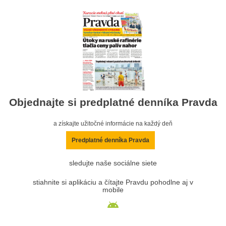
Objednajte si predplatné denníka Pravda
a získajte užitočné informácie na každý deň
Predplatné denníka Pravda
sledujte naše sociálne siete
stiahnite si aplikáciu a čítajte Pravdu pohodlne aj v
mobile