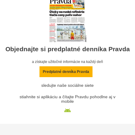
Objednajte si predplatné denníka Pravda
a získajte užitočné informácie na každý deň
Predplatné denníka Pravda
sledujte naše sociálne siete
stiahnite si aplikáciu a čítajte Pravdu pohodlne aj v
mobile