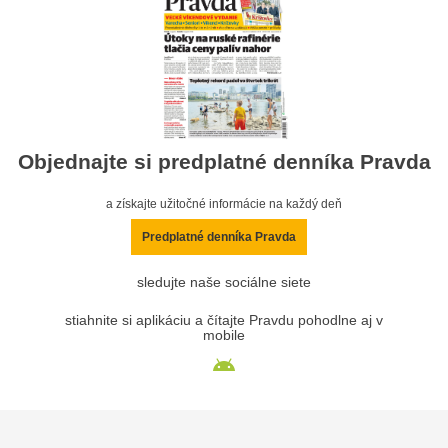
Objednajte si predplatné denníka Pravda
a získajte užitočné informácie na každý deň
Predplatné denníka Pravda
sledujte naše sociálne siete
stiahnite si aplikáciu a čítajte Pravdu pohodlne aj v
mobile