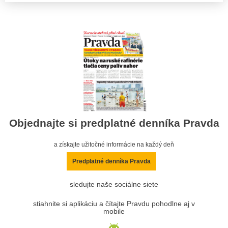
Objednajte si predplatné denníka Pravda
a získajte užitočné informácie na každý deň
Predplatné denníka Pravda
sledujte naše sociálne siete
stiahnite si aplikáciu a čítajte Pravdu pohodlne aj v
mobile