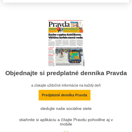
Objednajte si predplatné denníka Pravda
a získajte užitočné informácie na každý deň
Predplatné denníka Pravda
sledujte naše sociálne siete
stiahnite si aplikáciu a čítajte Pravdu pohodlne aj v
mobile