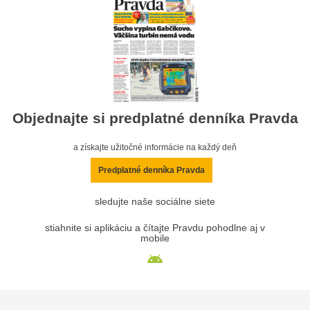
Objednajte si predplatné denníka Pravda
a získajte užitočné informácie na každý deň
Predplatné denníka Pravda
sledujte naše sociálne siete
stiahnite si aplikáciu a čítajte Pravdu pohodlne aj v
mobile