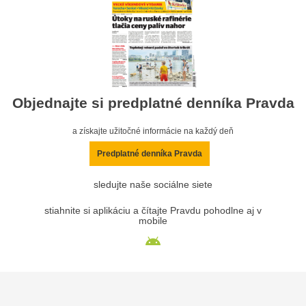
Objednajte si predplatné denníka Pravda
a získajte užitočné informácie na každý deň
Predplatné denníka Pravda
sledujte naše sociálne siete
stiahnite si aplikáciu a čítajte Pravdu pohodlne aj v
mobile