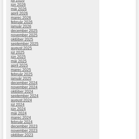
júl 2026
jún 2026
máj 2026
apríl 2026
marec 2026
február 2026
január 2026
december 2025
november 2025
október 2025
september 2025
august 2025
júl 2025
jún 2025
máj 2025
apríl 2025
marec 2025
február 2025
január 2025
december 2024
november 2024
október 2024
september 2024
august 2024
júl 2024
jún 2024
máj 2024
marec 2024
február 2024
december 2023
november 2023
október 2023