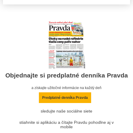
Objednajte si predplatné denníka Pravda
a získajte užitočné informácie na každý deň
Predplatné denníka Pravda
sledujte naše sociálne siete
stiahnite si aplikáciu a čítajte Pravdu pohodlne aj v
mobile